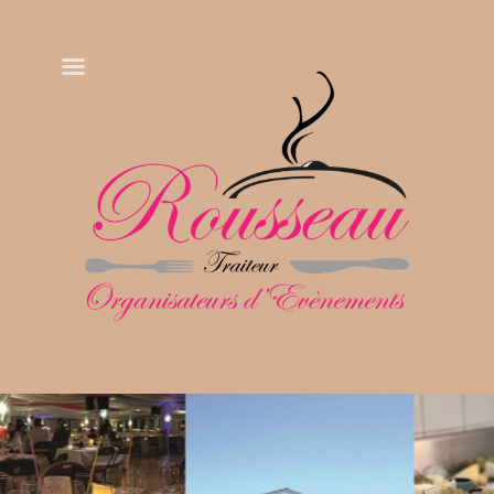
Rousseau Traiteur