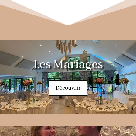
Les Mariages
Découvrir