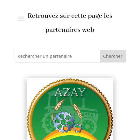
Rousseau Traiteur
Retrouvez sur cette page les
partenaires web