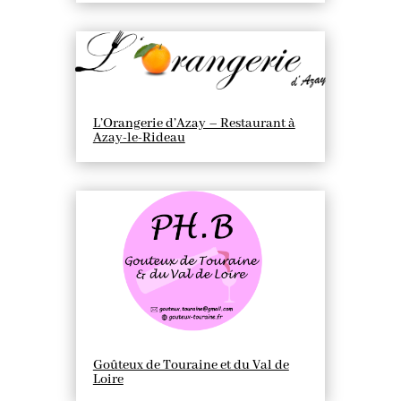
L’Orangerie d’Azay – Restaurant à
Azay-le-Rideau
Goûteux de Touraine et du Val de
Loire