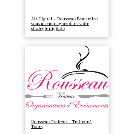
Air Digital – Rousseau Benjamin :
vous accompagner dans votre
stratégie digitale
Rousseau Traiteur – Traiteur à
Tours