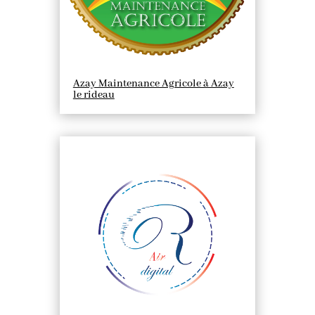
Azay Maintenance Agricole à Azay
le rideau