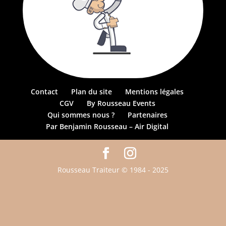
Contact
Plan du site
Mentions légales
CGV
By Rousseau Events
Qui sommes nous ?
Partenaires
Par Benjamin Rousseau – Air Digital
Rousseau Traiteur © 1984 - 2025