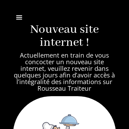
Rousseau Traiteur
Nouveau site
internet !
Actuellement en train de vous
concocter un nouveau site
internet, veuillez revenir dans
quelques jours afin d’avoir accès à
l’intégralité des informations sur
Rousseau Traiteur